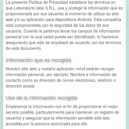
La presente Política de Privacidad establece los términos en
que Laboratorio Iabe S.R.L. usa y protege la información que es
proporcionada por sus usuarios al momento de utilizar su sitio
web y/o su aplicación para dispositivos Android. Esta compañía
está comprometida con la seguridad de los datos de sus
usuarios. Cuando le pedimos llenar los campos de información
personal con la cual usted pueda ser identificado, lo hacemos
asegurando que sólo se empleará de acuerdo con los términos
de este documento.
Información que es recogida
Nuestro sitio web y nuestra aplicación móvil podrán recoger
información personal, por ejemplo: Nombre e información de
contacto como su dirección de correo electrónico, teléfono o
dirección postal.
Uso de la información recogida
Empleamos la información con el fin de proporcionar el mejor
servicio posible, particularmente para mantener un registro de
usuarios y asegurar que la información sensible sólo sea
accedida por la persona autorizada para ello.