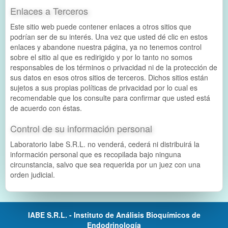
Enlaces a Terceros
Este sitio web puede contener enlaces a otros sitios que
podrían ser de su interés. Una vez que usted dé clic en estos
enlaces y abandone nuestra página, ya no tenemos control
sobre el sitio al que es redirigido y por lo tanto no somos
responsables de los términos o privacidad ni de la protección de
sus datos en esos otros sitios de terceros. Dichos sitios están
sujetos a sus propias políticas de privacidad por lo cual es
recomendable que los consulte para confirmar que usted está
de acuerdo con éstas.
Control de su información personal
Laboratorio Iabe S.R.L. no venderá, cederá ni distribuirá la
información personal que es recopilada bajo ninguna
circunstancia, salvo que sea requerida por un juez con una
orden judicial.
IABE S.R.L. - Instituto de Análisis Bioquímicos de
Endodrinología