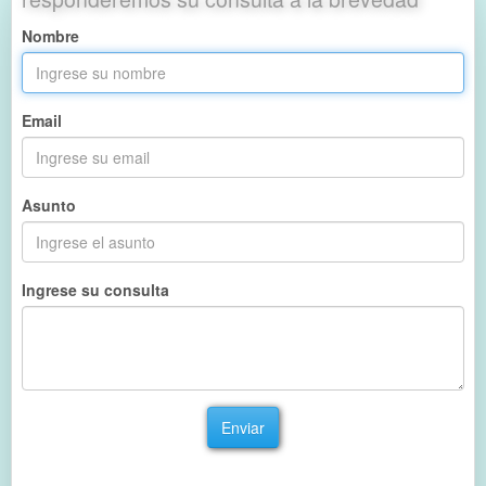
Nombre
Email
Asunto
Ingrese su consulta
Enviar